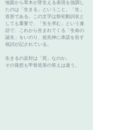
地面から草木が芽生える表現を強調し
たのは「生きる」ということ。「生」
造形である。この文字は祭祀動詞名と
しても重要で、「生を求む」という連
語で、これから生まれてくる「生命の
誕生」をいのり、祖先神に承諾を告す
祝詞が記されている。
生きるの反対は「死」なのか。
その発想も甲骨造形の答えは違う。