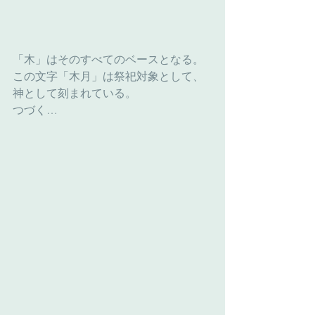
「木」はそのすべてのベースとなる。
この文字「木月」は祭祀対象として、
神として刻まれている。
つづく…