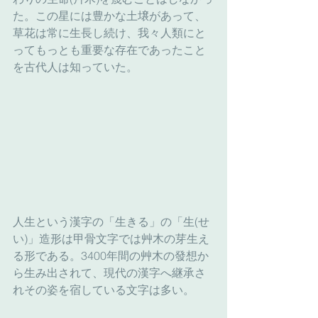
た。この星には豊かな土壌があって、
草花は常に生長し続け、我々人類にと
ってもっとも重要な存在であったこと
を古代人は知っていた。
人生という漢字の「生きる」の「生(せ
い)」造形は甲骨文字では艸木の芽生え
る形である。3400年間の艸木の發想か
ら生み出されて、現代の漢字へ継承さ
れその姿を宿している文字は多い。