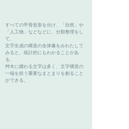
すべての甲骨造形を分け、「自然」や
「人工物」などなどに、分類整理をし
て、
文字生成の構造の全体像をみわたして
みると、統計的にもわかることがあ
る、
艸木に纏わる文字は多く、文字構造の
一端を担う重要なまとまりを創ること
ができる。