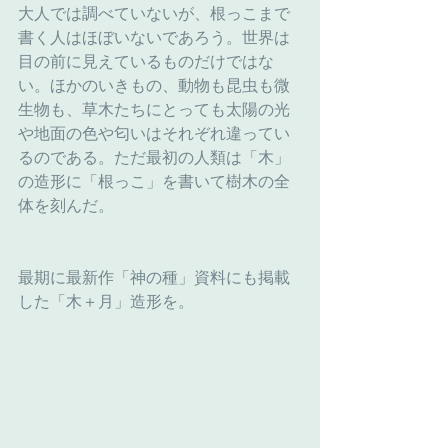
大人では調べていないが、根っこまで
書く人はほぼいないであろう。世界は
目の前に見えているものだけではな
い。ほかのいきもの、動物も昆虫も微
生物も、草木たちにとっても太陽の光
や地面の色や匂いはそれぞれ違ってい
るのである。ただ最初の人類は「木」
の造形に「根っこ」を書いて樹木の全
体を刻んだ。
最期に最新作「神の種」資料にも掲載
した「木＋月」造形を。