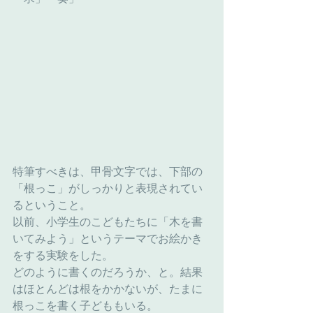
特筆すべきは、甲骨文字では、下部の
「根っこ」がしっかりと表現されてい
るということ。
以前、小学生のこどもたちに「木を書
いてみよう」というテーマでお絵かき
をする実験をした。
どのように書くのだろうか、と。結果
はほとんどは根をかかないが、たまに
根っこを書く子どももいる。