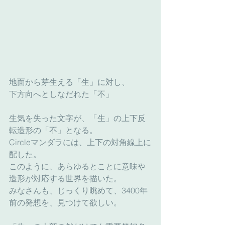
地面から芽生える「生」に対し、
下方向へとしなだれた「不」
生気を失った文字が、「生」の上下反
転造形の「不」となる。
Circleマンダラには、上下の対角線上に
配した。
このように、あらゆるとことに意味や
造形が対応する世界を描いた。
みなさんも、じっくり眺めて、3400年
前の発想を、見つけて欲しい。