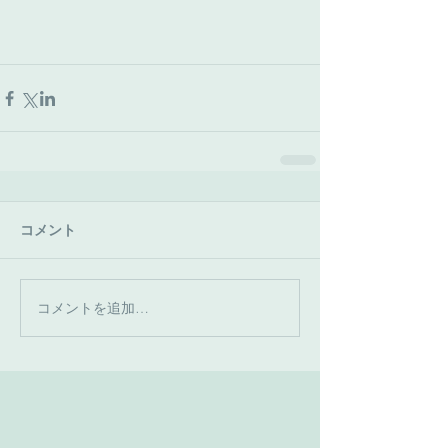
コメント
コメントを追加…