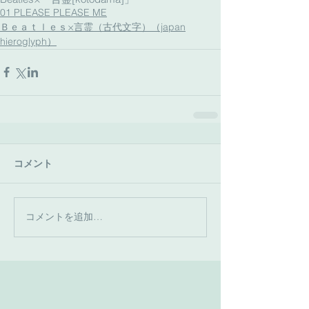
01 PLEASE PLEASE ME
Ｂｅａｔｌｅｓ×言霊（古代文字）（japan
hieroglyph）
コメント
コメントを追加…