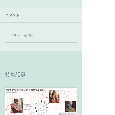
コメント
コメントを追加…
特集記事