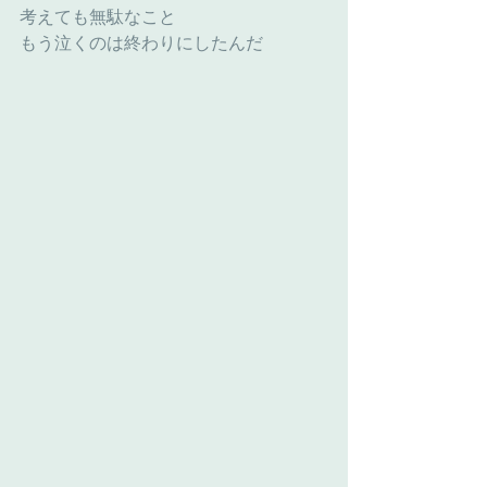
考えても無駄なこと
もう泣くのは終わりにしたんだ