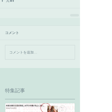
コメント
コメントを追加…
特集記事