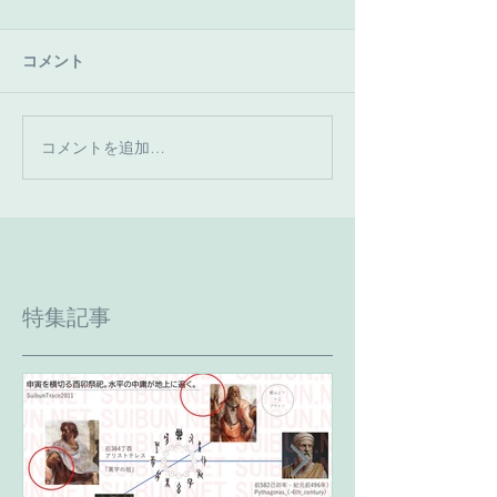
コメント
コメントを追加…
特集記事