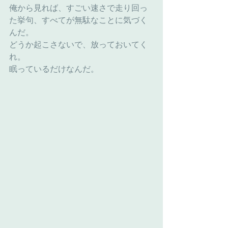
俺から見れば、すごい速さで走り回っ
た挙句、すべてが無駄なことに気づく
んだ。
どうか起こさないで、放っておいてく
れ。
眠っているだけなんだ。