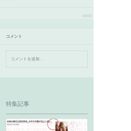
コメント
コメントを追加…
特集記事