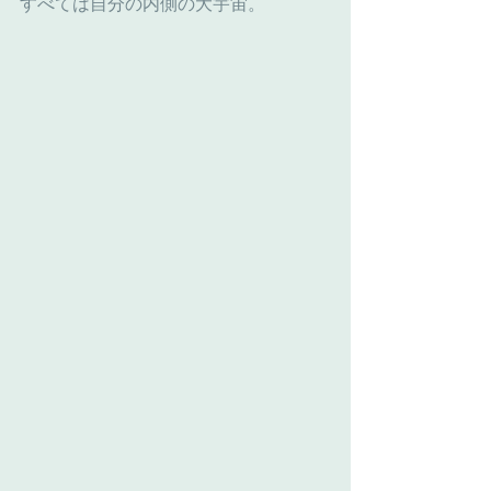
すべては自分の内側の大宇宙。