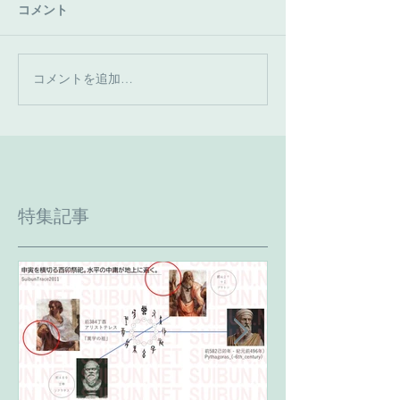
コメント
コメントを追加…
特集記事