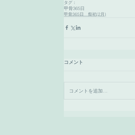
タグ：
甲骨365日
甲骨365日 祭祀(2月)
コメント
コメントを追加…