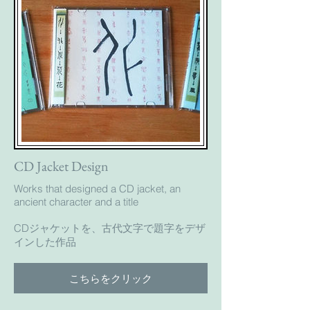
CD Jacket Design
Works that designed a CD jacket, an
ancient character and a title
CDジャケットを、古代文字で題字をデザ
インした作品
こちらをクリック