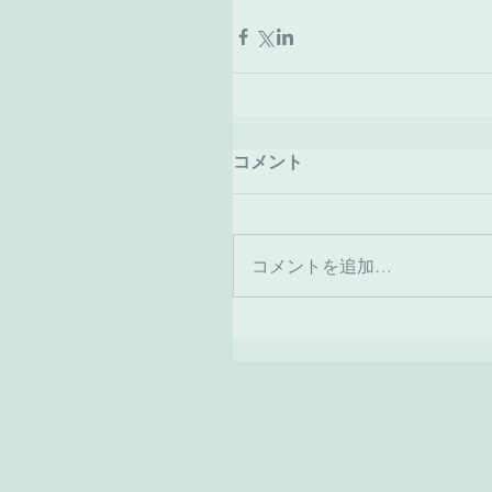
コメント
コメントを追加…