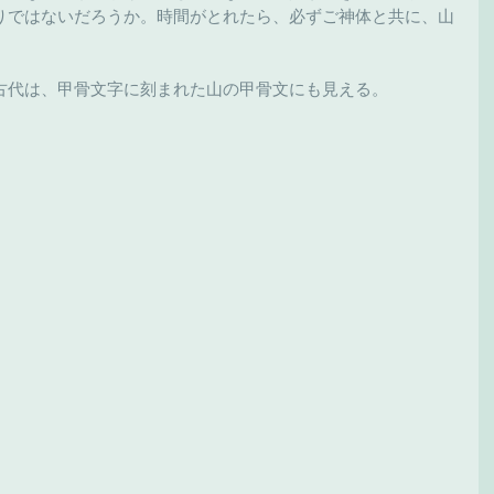
りではないだろうか。時間がとれたら、必ずご神体と共に、山
古代は、甲骨文字に刻まれた山の甲骨文にも見える。