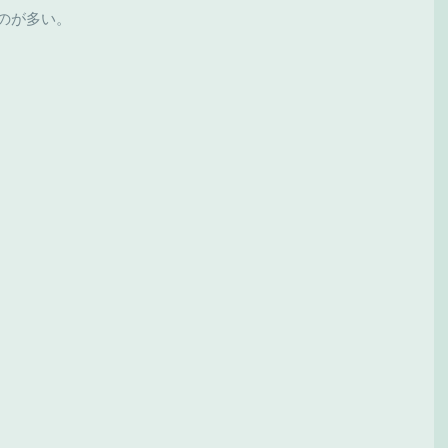
のが多い。