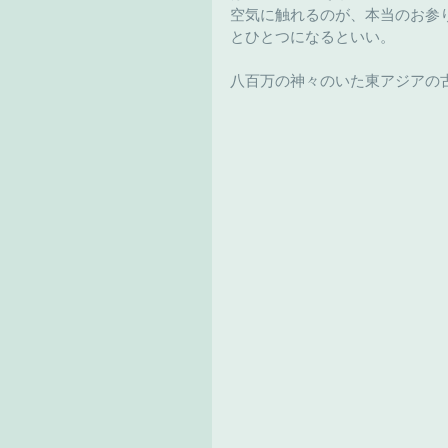
空気に触れるのが、本当のお参
とひとつになるといい。
八百万の神々のいた東アジアの