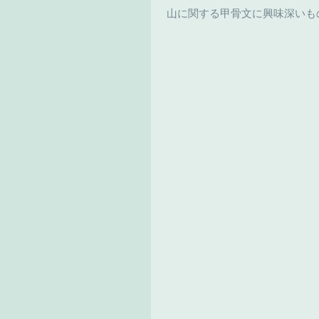
 山に関する甲骨文に興味深いも