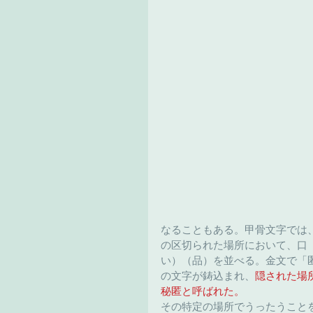
なることもある。甲骨文字では
の区切られた場所において、口
い）（品）を並べる。金文で「
の文字が鋳込まれ、
隠された場
秘匿と呼ばれた。
その特定の場所でうったうこと