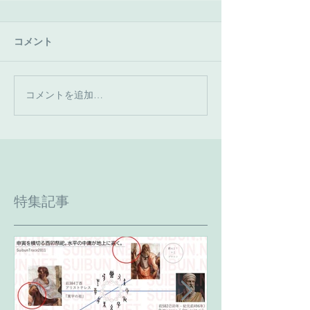
コメント
コメントを追加…
特集記事