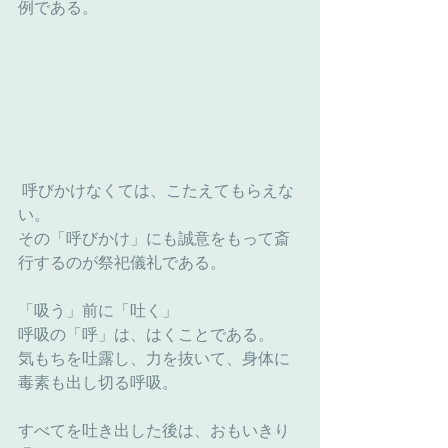
例である。
 呼びかけなくては、こたえてもらえな
い。
その「呼びかけ」にも誠意をもって斎
行するのが祭祀儀礼である。
「吸う」前に「吐く」
呼吸の「呼」は、はくことである。
気もちを吐露し、力を抜いて、身体に
毒素も出し切る呼吸。
すべてを吐き出した後は、おもいきり