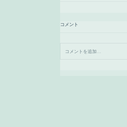
コメント
コメントを追加…