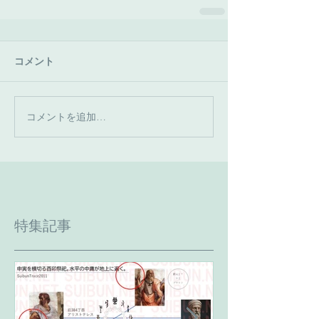
コメント
コメントを追加…
特集記事