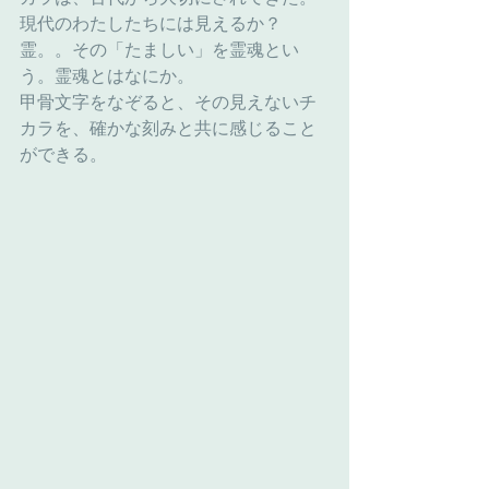
現代のわたしたちには見えるか？
霊。。その「たましい」を霊魂とい
う。霊魂とはなにか。　
甲骨文字をなぞると、その見えないチ
カラを、確かな刻みと共に感じること
ができる。