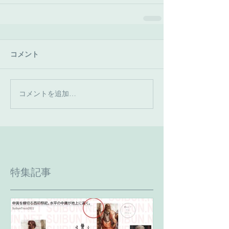
コメント
コメントを追加…
特集記事