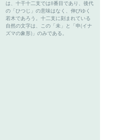
は、十干十二支では8番目であり、後代
の「ひつじ」の意味はなく、伸びゆく
若木であろう。十二支に刻まれている
自然の文字は、この「未」と「申(イナ
ズマの象形)」のみである。