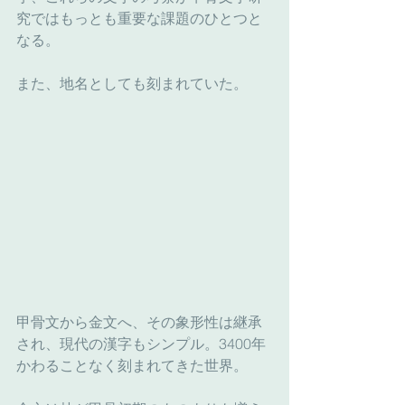
究ではもっとも重要な課題のひとつと
なる。
また、地名としても刻まれていた。
甲骨文から金文へ、その象形性は継承
され、現代の漢字もシンプル。3400年
かわることなく刻まれてきた世界。