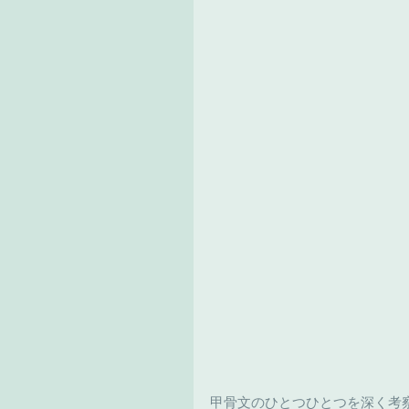
甲骨文のひとつひとつを深く考