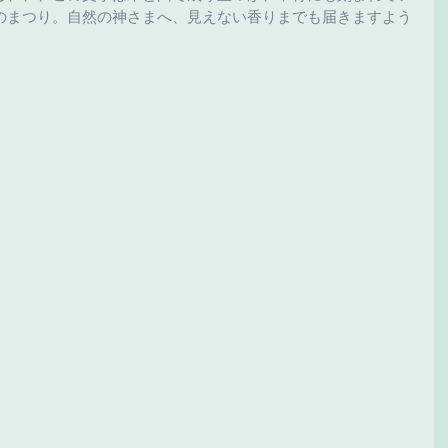
のまつり。自然の神さまへ、見えない香りまでも届きますよう